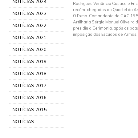
NOTÍCIAS 2024
Rodrigues Venâncio Casaca e Eric
recém-chegados ao Quartel da Art
NOTÍCIAS 2023
O Exmo. Comandante do GAC 15.5
Artilharia Sérgio Manuel Oliveira
NOTÍCIAS 2022
presidiu à Cerimónia, após as boa
imposição dos Escudos de Armas.
NOTÍCIAS 2021
NOTÍCIAS 2020
NOTÍCIAS 2019
NOTÍCIAS 2018
NOTÍCIAS 2017
NOTÍCIAS 2016
NOTÍCIAS 2015
NOTÍCIAS