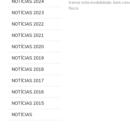
NOTÍCIAS 2024
treinar esta modalidade, bem com
física.
NOTÍCIAS 2023
NOTÍCIAS 2022
NOTÍCIAS 2021
NOTÍCIAS 2020
NOTÍCIAS 2019
NOTÍCIAS 2018
NOTÍCIAS 2017
NOTÍCIAS 2016
NOTÍCIAS 2015
NOTÍCIAS