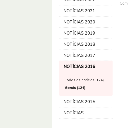
Cam
NOTÍCIAS 2021
NOTÍCIAS 2020
NOTÍCIAS 2019
NOTÍCIAS 2018
NOTÍCIAS 2017
NOTÍCIAS 2016
Todas as notícias (124)
Gerais (124)
NOTÍCIAS 2015
NOTÍCIAS