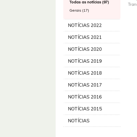
Todas as notícias (97)
Tran
Gerais (17)
NOTÍCIAS 2022
NOTÍCIAS 2021
NOTÍCIAS 2020
NOTÍCIAS 2019
NOTÍCIAS 2018
NOTÍCIAS 2017
NOTÍCIAS 2016
NOTÍCIAS 2015
NOTÍCIAS