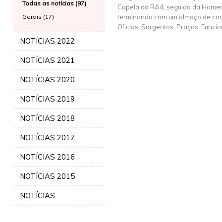
Todas as notícias (97)
Capela do RA4, seguido da Home
Gerais (17)
terminando com um almoço de conf
Oficias, Sargentos, Praças, Funcio
NOTÍCIAS 2022
NOTÍCIAS 2021
NOTÍCIAS 2020
NOTÍCIAS 2019
NOTÍCIAS 2018
NOTÍCIAS 2017
NOTÍCIAS 2016
NOTÍCIAS 2015
NOTÍCIAS