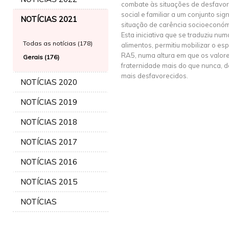
combate às situações de desfavor
social e familiar a um conjunto sign
NOTÍCIAS 2021
situação de carência socioeconóm
Esta iniciativa que se traduziu n
Todas as notícias (178)
alimentos, permitiu mobilizar o espí
RA5, numa altura em que os valore
Gerais (176)
fraternidade mais do que nunca, 
mais desfavorecidos.
NOTÍCIAS 2020
NOTÍCIAS 2019
NOTÍCIAS 2018
NOTÍCIAS 2017
NOTÍCIAS 2016
NOTÍCIAS 2015
NOTÍCIAS