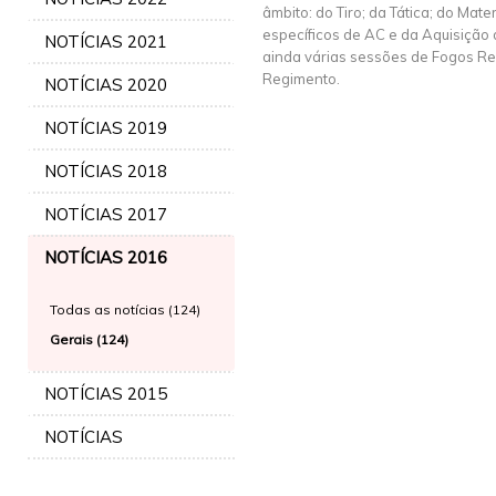
âmbito: do Tiro; da Tática; do Mat
específicos de AC e da Aquisição d
NOTÍCIAS 2021
ainda várias sessões de Fogos Rea
Regimento.
NOTÍCIAS 2020
NOTÍCIAS 2019
NOTÍCIAS 2018
NOTÍCIAS 2017
NOTÍCIAS 2016
Todas as notícias (124)
Gerais (124)
NOTÍCIAS 2015
NOTÍCIAS