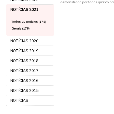
demonstrada por todos quanto par
NOTÍCIAS 2021
Todas as notícias (178)
Gerais (176)
NOTÍCIAS 2020
NOTÍCIAS 2019
NOTÍCIAS 2018
NOTÍCIAS 2017
NOTÍCIAS 2016
NOTÍCIAS 2015
NOTÍCIAS