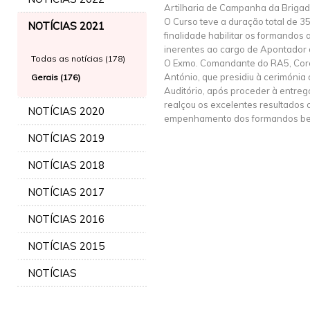
Artilharia de Campanha da Brigad
O Curso teve a duração total de 3
NOTÍCIAS 2021
finalidade habilitar os formando
inerentes ao cargo de Apontador
Todas as notícias (178)
O Exmo. Comandante do RA5, Coron
António, que presidiu à cerimónia
Gerais (176)
Auditório, após proceder à entreg
realçou os excelentes resultados 
NOTÍCIAS 2020
empenhamento dos formandos be
NOTÍCIAS 2019
NOTÍCIAS 2018
NOTÍCIAS 2017
NOTÍCIAS 2016
NOTÍCIAS 2015
NOTÍCIAS