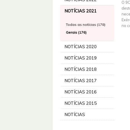
O 9C
dest
NOTÍCIAS 2021
nece
Exér
Todas as notícias (178)
no c
Gerais (176)
NOTÍCIAS 2020
NOTÍCIAS 2019
NOTÍCIAS 2018
NOTÍCIAS 2017
NOTÍCIAS 2016
NOTÍCIAS 2015
NOTÍCIAS